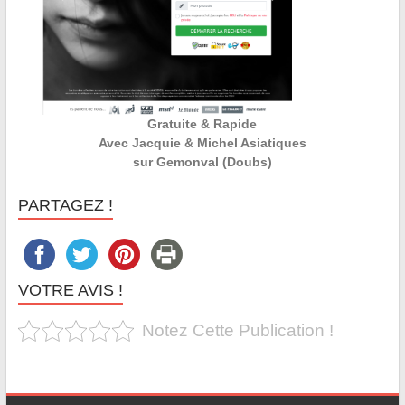
Gratuite & Rapide
Avec Jacquie & Michel Asiatiques
sur Gemonval (Doubs)
PARTAGEZ !
VOTRE AVIS !
Notez Cette Publication !