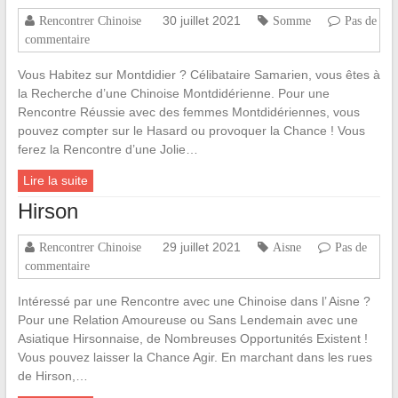
30 juillet 2021
Rencontrer Chinoise
Somme
Pas de
commentaire
Vous Habitez sur Montdidier ? Célibataire Samarien, vous êtes à
la Recherche d’une Chinoise Montdidérienne. Pour une
Rencontre Réussie avec des femmes Montdidériennes, vous
pouvez compter sur le Hasard ou provoquer la Chance ! Vous
ferez la Rencontre d’une Jolie…
Lire la suite
Hirson
29 juillet 2021
Rencontrer Chinoise
Aisne
Pas de
commentaire
Intéressé par une Rencontre avec une Chinoise dans l’ Aisne ?
Pour une Relation Amoureuse ou Sans Lendemain avec une
Asiatique Hirsonnaise, de Nombreuses Opportunités Existent !
Vous pouvez laisser la Chance Agir. En marchant dans les rues
de Hirson,…