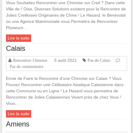
Vous Souhaitez Rencontrer une Chinoise sur Creil ? Dans cette
Ville de l’ Oise, Diverses Solutions existent pour la Rencontre de
Jolies Creilloises Originaires de Chine ! Le Hasard, le Bénévolat
ou une Agence Matrimoniale vous Permettra de Rencontrer
Plusieurs…
Lire la suite
Calais
5 août 2021
Rencontrer Chinoise
Pas-de-Calais
Pas de commentaire
Envie de Faire la Rencontre d’une Chinoise sur Calais ? Vous
Pouvez Rencontrer une Célibataire Asiatique Calaisienne dans
cette Commune ou en Ligne ! Le Hasard vous permettra de
Rencontrer de Jolies Calaisiennes Vivant près de chez Vous !
Vous…
Lire la suite
Amiens