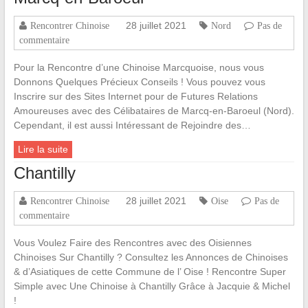
28 juillet 2021
Rencontrer Chinoise
Nord
Pas de
commentaire
Pour la Rencontre d’une Chinoise Marcquoise, nous vous
Donnons Quelques Précieux Conseils ! Vous pouvez vous
Inscrire sur des Sites Internet pour de Futures Relations
Amoureuses avec des Célibataires de Marcq-en-Baroeul (Nord).
Cependant, il est aussi Intéressant de Rejoindre des…
Lire la suite
Chantilly
28 juillet 2021
Rencontrer Chinoise
Oise
Pas de
commentaire
Vous Voulez Faire des Rencontres avec des Oisiennes
Chinoises Sur Chantilly ? Consultez les Annonces de Chinoises
& d’Asiatiques de cette Commune de l’ Oise ! Rencontre Super
Simple avec Une Chinoise à Chantilly Grâce à Jacquie & Michel
!