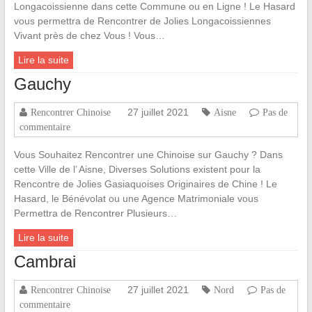
Longacoissienne dans cette Commune ou en Ligne ! Le Hasard
vous permettra de Rencontrer de Jolies Longacoissiennes
Vivant près de chez Vous ! Vous…
Lire la suite
Gauchy
27 juillet 2021
Rencontrer Chinoise
Aisne
Pas de
commentaire
Vous Souhaitez Rencontrer une Chinoise sur Gauchy ? Dans
cette Ville de l’ Aisne, Diverses Solutions existent pour la
Rencontre de Jolies Gasiaquoises Originaires de Chine ! Le
Hasard, le Bénévolat ou une Agence Matrimoniale vous
Permettra de Rencontrer Plusieurs…
Lire la suite
Cambrai
27 juillet 2021
Rencontrer Chinoise
Nord
Pas de
commentaire