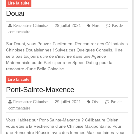
Lire la suite
Douai
29 juillet 2021
Rencontrer Chinoise
Nord
Pas de
commentaire
Sur Douai, vous Pouvez Facilement Rencontrer des Célibataires
Chinoises Douaisiennes ! Suivez ces Quelques Conseils. Il ne
sera pas toujours utile de s’inscrire dans une Agence
Matrimoniale ou de Participer à un Speed Dating pour la
rencontre d’une Belle Chinoise…
Lire la suite
Pont-Sainte-Maxence
29 juillet 2021
Rencontrer Chinoise
Oise
Pas de
commentaire
Vous Habitez sur Pont-Sainte-Maxence ? Célibataire Oisien,
vous êtes à la Recherche d’une Chinoise Maxipontaine. Pour
une Rencontre Réussie avec des femmes Maxipontaines, vous