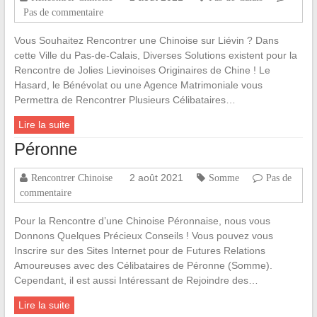
Pas de commentaire
Vous Souhaitez Rencontrer une Chinoise sur Liévin ? Dans
cette Ville du Pas-de-Calais, Diverses Solutions existent pour la
Rencontre de Jolies Lievinoises Originaires de Chine ! Le
Hasard, le Bénévolat ou une Agence Matrimoniale vous
Permettra de Rencontrer Plusieurs Célibataires…
Lire la suite
Péronne
2 août 2021
Rencontrer Chinoise
Somme
Pas de
commentaire
Pour la Rencontre d’une Chinoise Péronnaise, nous vous
Donnons Quelques Précieux Conseils ! Vous pouvez vous
Inscrire sur des Sites Internet pour de Futures Relations
Amoureuses avec des Célibataires de Péronne (Somme).
Cependant, il est aussi Intéressant de Rejoindre des…
Lire la suite