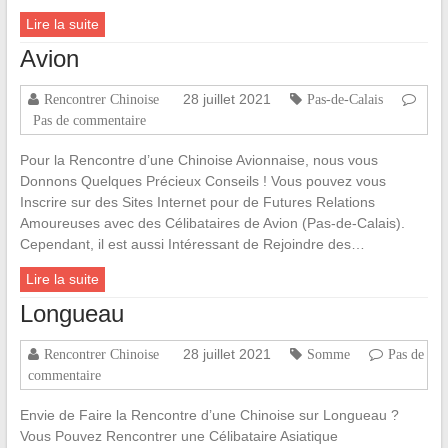
Lire la suite
Avion
28 juillet 2021
Rencontrer Chinoise
Pas-de-Calais
Pas de commentaire
Pour la Rencontre d’une Chinoise Avionnaise, nous vous
Donnons Quelques Précieux Conseils ! Vous pouvez vous
Inscrire sur des Sites Internet pour de Futures Relations
Amoureuses avec des Célibataires de Avion (Pas-de-Calais).
Cependant, il est aussi Intéressant de Rejoindre des…
Lire la suite
Longueau
28 juillet 2021
Rencontrer Chinoise
Somme
Pas de
commentaire
Envie de Faire la Rencontre d’une Chinoise sur Longueau ?
Vous Pouvez Rencontrer une Célibataire Asiatique