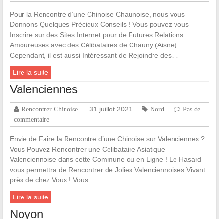
Pour la Rencontre d’une Chinoise Chaunoise, nous vous
Donnons Quelques Précieux Conseils ! Vous pouvez vous
Inscrire sur des Sites Internet pour de Futures Relations
Amoureuses avec des Célibataires de Chauny (Aisne).
Cependant, il est aussi Intéressant de Rejoindre des…
Lire la suite
Valenciennes
31 juillet 2021
Rencontrer Chinoise
Nord
Pas de
commentaire
Envie de Faire la Rencontre d’une Chinoise sur Valenciennes ?
Vous Pouvez Rencontrer une Célibataire Asiatique
Valenciennoise dans cette Commune ou en Ligne ! Le Hasard
vous permettra de Rencontrer de Jolies Valenciennoises Vivant
près de chez Vous ! Vous…
Lire la suite
Noyon