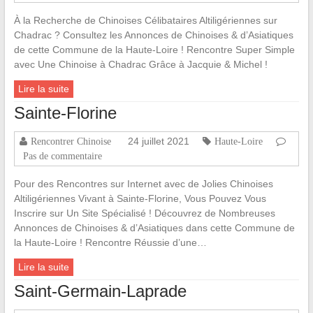
À la Recherche de Chinoises Célibataires Altiligériennes sur
Chadrac ? Consultez les Annonces de Chinoises & d’Asiatiques
de cette Commune de la Haute-Loire ! Rencontre Super Simple
avec Une Chinoise à Chadrac Grâce à Jacquie & Michel !
Lire la suite
Sainte-Florine
24 juillet 2021
Rencontrer Chinoise
Haute-Loire
Pas de commentaire
Pour des Rencontres sur Internet avec de Jolies Chinoises
Altiligériennes Vivant à Sainte-Florine, Vous Pouvez Vous
Inscrire sur Un Site Spécialisé ! Découvrez de Nombreuses
Annonces de Chinoises & d’Asiatiques dans cette Commune de
la Haute-Loire ! Rencontre Réussie d’une…
Lire la suite
Saint-Germain-Laprade