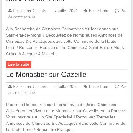
7 juillet 2021
Rencontrer Chinoise
Haute-Loire
Pas
de commentaire
À la Recherche de Chinoises Célibataires Altiligériennes sur
Saint-Pal-de-Mons ? Découvrez de Nombreuses Annonces de
Chinoises & d’Asiatiques dans cette Commune de la Haute-
Loire ! Rencontre Réussie d’une Chinoise à Saint-Pal-de-Mons
Grâce à Jacquie & Michel !
Lire la suite
Le Monastier-sur-Gazeille
6 juillet 2021
Rencontrer Chinoise
Haute-Loire
Pas
de commentaire
Pour des Rencontres sur Internet avec de Jolies Chinoises
Altiligériennes Vivant à Le Monastier-sur-Gazeille, Vous Pouvez
Vous Inscrire sur Un Site Spécialisé ! Retrouvez Toutes les
Annonces de Chinoises & d’Asiatiques dans cette Commune de
la Haute-Loire ! Rencontre Pratique…