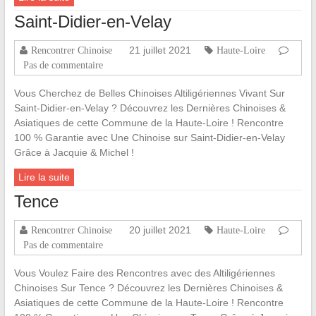
Saint-Didier-en-Velay
21 juillet 2021
Rencontrer Chinoise
Haute-Loire
Pas de commentaire
Vous Cherchez de Belles Chinoises Altiligériennes Vivant Sur
Saint-Didier-en-Velay ? Découvrez les Dernières Chinoises &
Asiatiques de cette Commune de la Haute-Loire ! Rencontre
100 % Garantie avec Une Chinoise sur Saint-Didier-en-Velay
Grâce à Jacquie & Michel !
Lire la suite
Tence
20 juillet 2021
Rencontrer Chinoise
Haute-Loire
Pas de commentaire
Vous Voulez Faire des Rencontres avec des Altiligériennes
Chinoises Sur Tence ? Découvrez les Dernières Chinoises &
Asiatiques de cette Commune de la Haute-Loire ! Rencontre