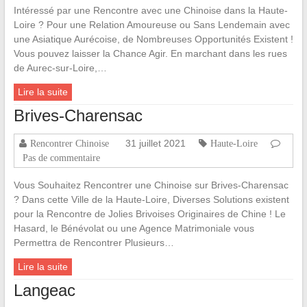
Intéressé par une Rencontre avec une Chinoise dans la Haute-
Loire ? Pour une Relation Amoureuse ou Sans Lendemain avec
une Asiatique Aurécoise, de Nombreuses Opportunités Existent !
Vous pouvez laisser la Chance Agir. En marchant dans les rues
de Aurec-sur-Loire,…
Lire la suite
Brives-Charensac
31 juillet 2021
Rencontrer Chinoise
Haute-Loire
Pas de commentaire
Vous Souhaitez Rencontrer une Chinoise sur Brives-Charensac
? Dans cette Ville de la Haute-Loire, Diverses Solutions existent
pour la Rencontre de Jolies Brivoises Originaires de Chine ! Le
Hasard, le Bénévolat ou une Agence Matrimoniale vous
Permettra de Rencontrer Plusieurs…
Lire la suite
Langeac