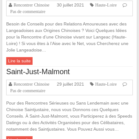
30 juillet 2021
Rencontrer Chinoise
Haute-Loire
Pas de commentaire
Besoin de Conseils pour des Relations Amoureuses avec des
Langeadoises aux Origines Chinoises ? Voici Quelques Idées
pour la Rencontre d’une Chinoise vivant sur Langeac (Haute-
Loire) ! Si vous êtes à l’Aise avec le Net, vous Chercherez une
Jolie Langeadoise…
Lire la suite
Saint-Just-Malmont
29 juillet 2021
Rencontrer Chinoise
Haute-Loire
Pas de commentaire
Pour des Rencontres Sérieuses ou Sans Lendemain avec une
Chinoise Saintjustaire, nous vous Donnons ces Quelques
Conseils. À Saint-Just-Malmont, vous Participerez à des Speeds
Datings ou à des Activités Organisées pour des Célibataires,
notamment des Saintjustaires. Vous Pouvez Aussi vous…