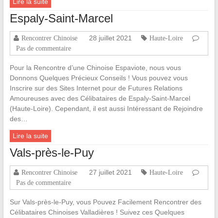
Lire la suite
Espaly-Saint-Marcel
28 juillet 2021
Rencontrer Chinoise
Haute-Loire
Pas de commentaire
Pour la Rencontre d’une Chinoise Espaviote, nous vous
Donnons Quelques Précieux Conseils ! Vous pouvez vous
Inscrire sur des Sites Internet pour de Futures Relations
Amoureuses avec des Célibataires de Espaly-Saint-Marcel
(Haute-Loire). Cependant, il est aussi Intéressant de Rejoindre
des…
Lire la suite
Vals-près-le-Puy
27 juillet 2021
Rencontrer Chinoise
Haute-Loire
Pas de commentaire
Sur Vals-près-le-Puy, vous Pouvez Facilement Rencontrer des
Célibataires Chinoises Valladières ! Suivez ces Quelques