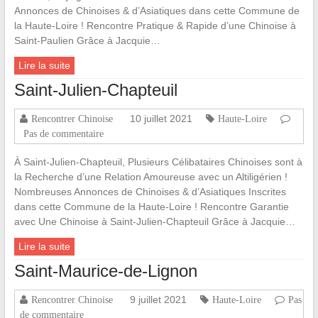
Annonces de Chinoises & d’Asiatiques dans cette Commune de
la Haute-Loire ! Rencontre Pratique & Rapide d’une Chinoise à
Saint-Paulien Grâce à Jacquie…
Lire la suite
Saint-Julien-Chapteuil
10 juillet 2021
Rencontrer Chinoise
Haute-Loire
Pas de commentaire
À Saint-Julien-Chapteuil, Plusieurs Célibataires Chinoises sont à
la Recherche d’une Relation Amoureuse avec un Altiligérien !
Nombreuses Annonces de Chinoises & d’Asiatiques Inscrites
dans cette Commune de la Haute-Loire ! Rencontre Garantie
avec Une Chinoise à Saint-Julien-Chapteuil Grâce à Jacquie…
Lire la suite
Saint-Maurice-de-Lignon
9 juillet 2021
Rencontrer Chinoise
Haute-Loire
Pas
de commentaire