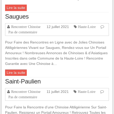
Lire la suite
Saugues
12 juillet 2021
Rencontrer Chinoise
Haute-Loire
Pas de commentaire
Pour Faire des Rencontres en Ligne avec de Jolies Chinoises
Altiligériennes Vivant sur Saugues, Rendez-vous sur Un Portail
Amoureux ! Nombreuses Annonces de Chinoises & d’Asiatiques
Inscrites dans cette Commune de la Haute-Loire ! Rencontre
Garantie avec Une Chinoise à…
Lire la suite
Saint-Paulien
11 juillet 2021
Rencontrer Chinoise
Haute-Loire
Pas de commentaire
Pour Faire la Rencontre d’une Chinoise Altiligérienne Sur Saint-
Paulien, Rejoignez un Portail Amoureux ! Retrouvez Toutes les