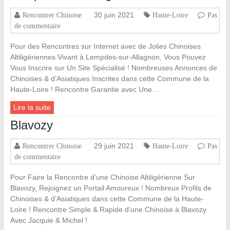
30 juin 2021
Rencontrer Chinoise
Haute-Loire
Pas
de commentaire
Pour des Rencontres sur Internet avec de Jolies Chinoises
Altiligériennes Vivant à Lempdes-sur-Allagnon, Vous Pouvez
Vous Inscrire sur Un Site Spécialisé ! Nombreuses Annonces de
Chinoises & d’Asiatiques Inscrites dans cette Commune de la
Haute-Loire ! Rencontre Garantie avec Une…
Lire la suite
Blavozy
29 juin 2021
Rencontrer Chinoise
Haute-Loire
Pas
de commentaire
Pour Faire la Rencontre d’une Chinoise Altiligérienne Sur
Blavozy, Rejoignez un Portail Amoureux ! Nombreux Profils de
Chinoises & d’Asiatiques dans cette Commune de la Haute-
Loire ! Rencontre Simple & Rapide d’une Chinoise à Blavozy
Avec Jacquie & Michel !