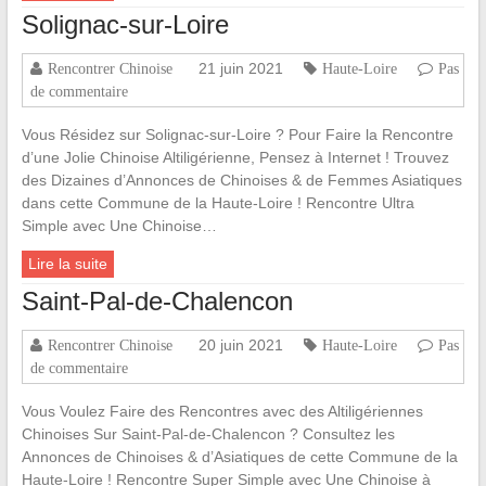
Solignac-sur-Loire
21 juin 2021
Rencontrer Chinoise
Haute-Loire
Pas
de commentaire
Vous Résidez sur Solignac-sur-Loire ? Pour Faire la Rencontre
d’une Jolie Chinoise Altiligérienne, Pensez à Internet ! Trouvez
des Dizaines d’Annonces de Chinoises & de Femmes Asiatiques
dans cette Commune de la Haute-Loire ! Rencontre Ultra
Simple avec Une Chinoise…
Lire la suite
Saint-Pal-de-Chalencon
20 juin 2021
Rencontrer Chinoise
Haute-Loire
Pas
de commentaire
Vous Voulez Faire des Rencontres avec des Altiligériennes
Chinoises Sur Saint-Pal-de-Chalencon ? Consultez les
Annonces de Chinoises & d’Asiatiques de cette Commune de la
Haute-Loire ! Rencontre Super Simple avec Une Chinoise à