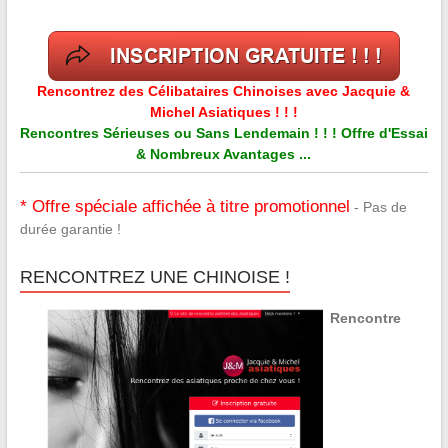
Rencontrez des Célibataires Chinoises avec Jacquie &
Michel Asiatiques ! ! !
Rencontres Sérieuses ou Sans Lendemain ! ! ! Offre d'Essai
& Nombreux Avantages ...
* Offre spéciale affichée à titre promotionnel
- Pas de
durée garantie !
RENCONTREZ UNE CHINOISE !
Rencontre