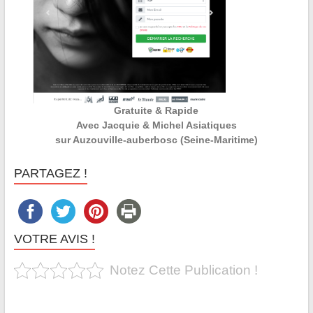
Gratuite & Rapide
Avec Jacquie & Michel Asiatiques
sur Auzouville-auberbosc (Seine-Maritime)
PARTAGEZ !
VOTRE AVIS !
Notez Cette Publication !