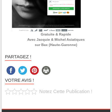
Gratuite & Rapide
Avec Jacquie & Michel Asiatiques
sur Bax (Haute-Garonne)
PARTAGEZ !
VOTRE AVIS !
Notez Cette Publication !