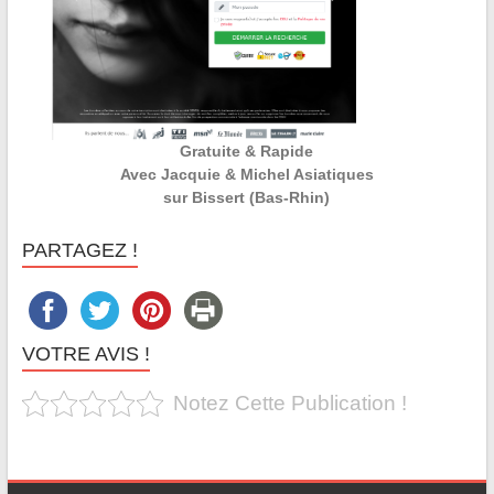
Gratuite & Rapide
Avec Jacquie & Michel Asiatiques
sur Bissert (Bas-Rhin)
PARTAGEZ !
VOTRE AVIS !
Notez Cette Publication !