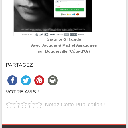
Gratuite & Rapide
Avec Jacquie & Michel Asiatiques
sur Boudreville (Côte-d'Or)
PARTAGEZ !
VOTRE AVIS !
Notez Cette Publication !