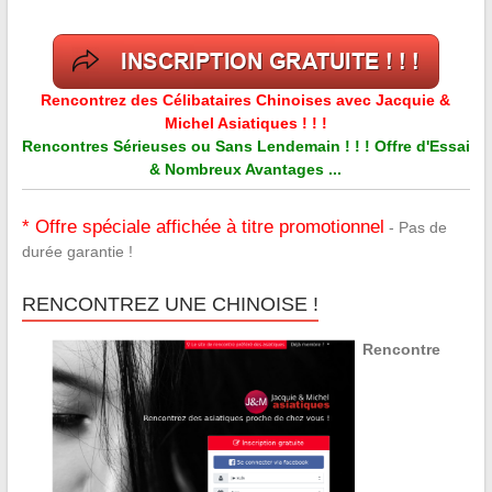
Rencontrez des Célibataires Chinoises avec Jacquie &
Michel Asiatiques ! ! !
Rencontres Sérieuses ou Sans Lendemain ! ! ! Offre d'Essai
& Nombreux Avantages ...
* Offre spéciale affichée à titre promotionnel
- Pas de
durée garantie !
RENCONTREZ UNE CHINOISE !
Rencontre