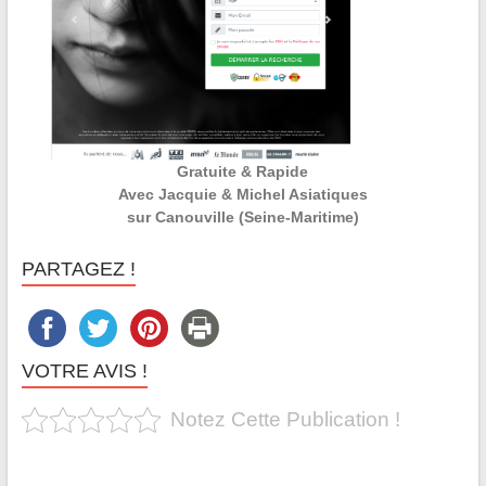
Gratuite & Rapide
Avec Jacquie & Michel Asiatiques
sur Canouville (Seine-Maritime)
PARTAGEZ !
VOTRE AVIS !
Notez Cette Publication !