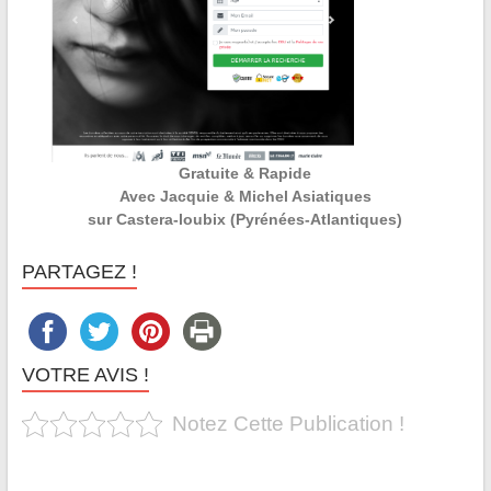
Gratuite & Rapide
Avec Jacquie & Michel Asiatiques
sur Castera-loubix (Pyrénées-Atlantiques)
PARTAGEZ !
VOTRE AVIS !
Notez Cette Publication !