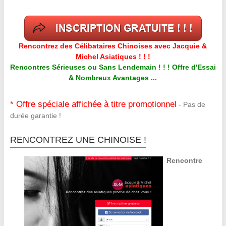
Rencontrez des Célibataires Chinoises avec Jacquie &
Michel Asiatiques ! ! !
Rencontres Sérieuses ou Sans Lendemain ! ! ! Offre d'Essai
& Nombreux Avantages ...
* Offre spéciale affichée à titre promotionnel
- Pas de
durée garantie !
RENCONTREZ UNE CHINOISE !
Rencontre