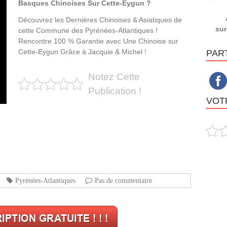
Basques Chinoises Sur Cette-Eygun ?
Découvrez les Dernières Chinoises & Asiatiques de
sur
cette Commune des Pyrénées-Atlantiques !
Rencontre 100 % Garantie avec Une Chinoise sur
Cette-Eygun Grâce à Jacquie & Michel !
PAR
Notez Cette
Publication !
VOTR
Pyrénées-Atlantiques
Pas de commentaire