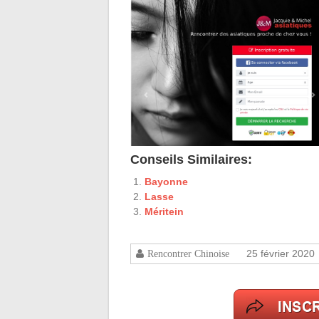
Conseils Similaires:
Bayonne
Lasse
Méritein
25 février 2020
Rencontrer Chinoise