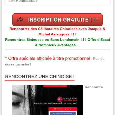
Pas de commentaire
Rencontrez des Célibataires Chinoises avec Jacquie &
Michel Asiatiques ! ! !
Rencontres Sérieuses ou Sans Lendemain ! ! ! Offre d'Essai
& Nombreux Avantages ...
* Offre spéciale affichée à titre promotionnel
- Pas de
durée garantie !
RENCONTREZ UNE CHINOISE !
Rencontre