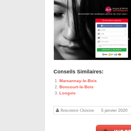
Conseils Similaires:
Marsannay-le-Bois
Boncourt-le-Bois
Longvic
5 janvier 2020
Rencontrer Chinoise