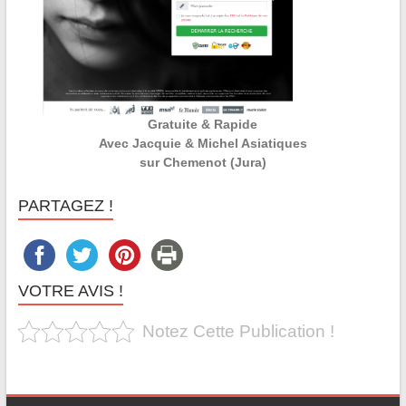
Gratuite & Rapide
Avec Jacquie & Michel Asiatiques
sur Chemenot (Jura)
PARTAGEZ !
VOTRE AVIS !
Notez Cette Publication !