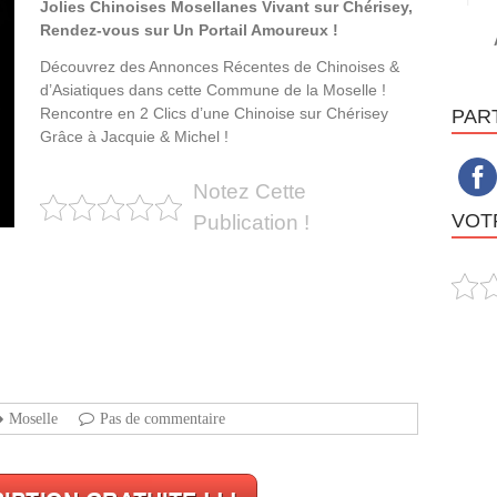
Jolies Chinoises Mosellanes Vivant sur Chérisey,
Rendez-vous sur Un Portail Amoureux !
Découvrez des Annonces Récentes de Chinoises &
d’Asiatiques dans cette Commune de la Moselle !
Rencontre en 2 Clics d’une Chinoise sur Chérisey
PAR
Grâce à Jacquie & Michel !
Notez Cette
VOTR
Publication !
Moselle
Pas de commentaire