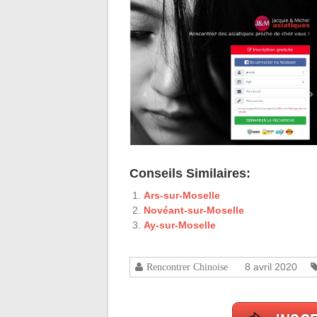
Conseils Similaires:
Ars-sur-Moselle
Novéant-sur-Moselle
Ay-sur-Moselle
8 avril 2020
Rencontrer Chinoise