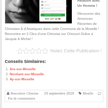
Relation avec
Un Homme !
Découvrez des
Annonces
Récentes de
Chinoises & d’Asiatiques dans cette Commune de la Moselle !
Rencontre en 2 Clics d’une Chinoise sur Chicourt Grâce à
Jacquie & Michel !
Notez Cette Publication !
Conseils Similaires:
Ars-sur-Moselle
Novéant-sur-Moselle
Ay-sur-Moselle
23 septembre 2019
Rencontrer Chinoise
Moselle
Pas de commentaire