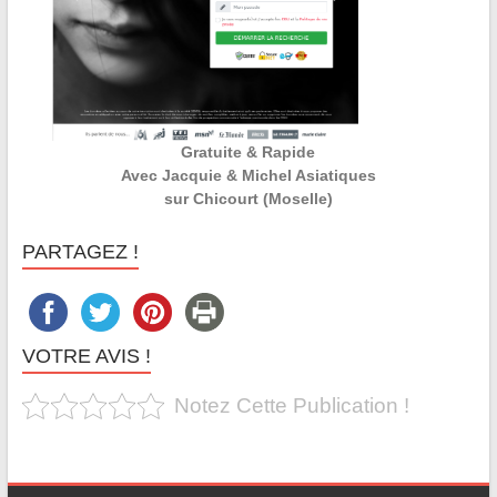
Gratuite & Rapide
Avec Jacquie & Michel Asiatiques
sur Chicourt (Moselle)
PARTAGEZ !
VOTRE AVIS !
Notez Cette Publication !