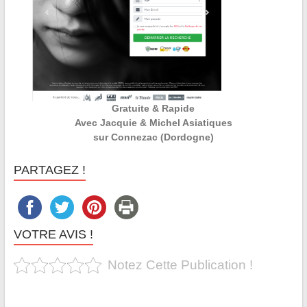
Gratuite & Rapide
Avec Jacquie & Michel Asiatiques
sur Connezac (Dordogne)
PARTAGEZ !
VOTRE AVIS !
Notez Cette Publication !