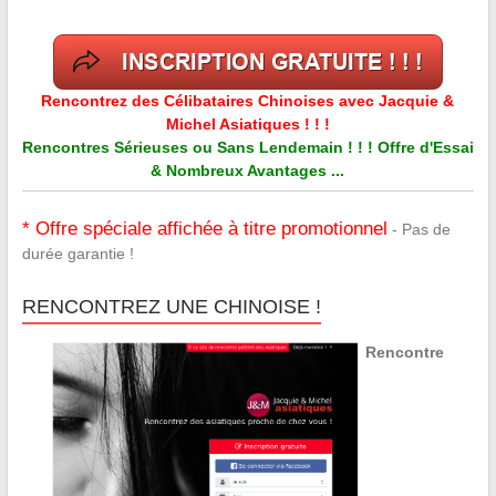
Rencontrez des Célibataires Chinoises avec Jacquie &
Michel Asiatiques ! ! !
Rencontres Sérieuses ou Sans Lendemain ! ! ! Offre d'Essai
& Nombreux Avantages ...
* Offre spéciale affichée à titre promotionnel
- Pas de
durée garantie !
RENCONTREZ UNE CHINOISE !
Rencontre