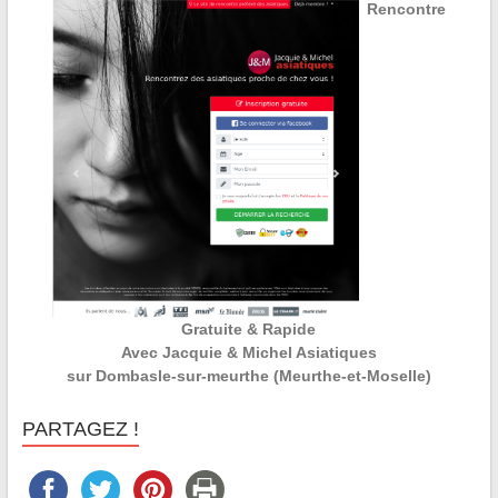
Rencontre
Gratuite & Rapide
Avec Jacquie & Michel Asiatiques
sur Dombasle-sur-meurthe (Meurthe-et-Moselle)
PARTAGEZ !