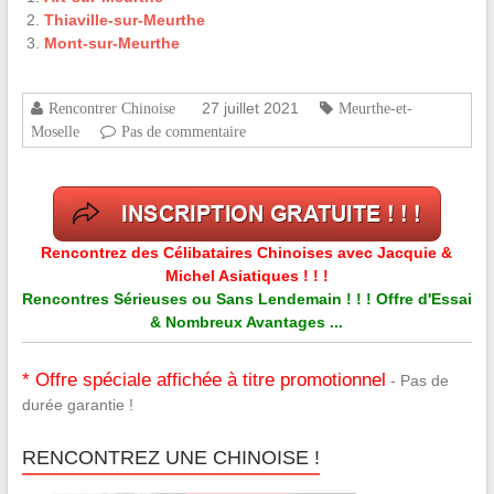
Thiaville-sur-Meurthe
Mont-sur-Meurthe
27 juillet 2021
Rencontrer Chinoise
Meurthe-et-
Moselle
Pas de commentaire
Rencontrez des Célibataires Chinoises avec Jacquie &
Michel Asiatiques ! ! !
Rencontres Sérieuses ou Sans Lendemain ! ! ! Offre d'Essai
& Nombreux Avantages ...
* Offre spéciale affichée à titre promotionnel
- Pas de
durée garantie !
RENCONTREZ UNE CHINOISE !