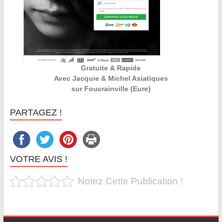
Gratuite & Rapide
Avec Jacquie & Michel Asiatiques
sur Foucrainville (Eure)
PARTAGEZ !
VOTRE AVIS !
Notez Cette Publication !