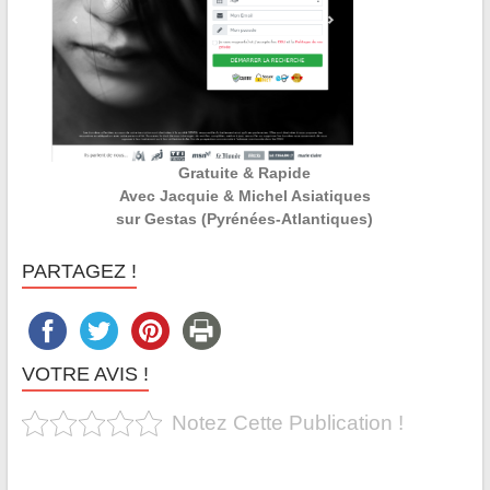
Gratuite & Rapide
Avec Jacquie & Michel Asiatiques
sur Gestas (Pyrénées-Atlantiques)
PARTAGEZ !
VOTRE AVIS !
Notez Cette Publication !