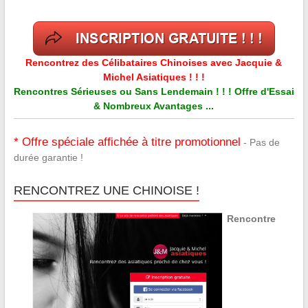
Rencontrez des Célibataires Chinoises avec Jacquie &
Michel Asiatiques ! ! !
Rencontres Sérieuses ou Sans Lendemain ! ! ! Offre d'Essai
& Nombreux Avantages ...
* Offre spéciale affichée à titre promotionnel
- Pas de
durée garantie !
RENCONTREZ UNE CHINOISE !
Rencontre