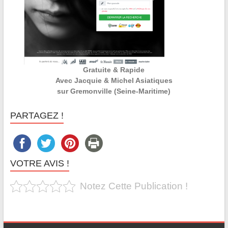
Gratuite & Rapide
Avec Jacquie & Michel Asiatiques
sur Gremonville (Seine-Maritime)
PARTAGEZ !
VOTRE AVIS !
Notez Cette Publication !