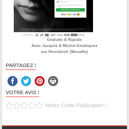
Gratuite & Rapide
Avec Jacquie & Michel Asiatiques
sur Honskirch (Moselle)
PARTAGEZ !
VOTRE AVIS !
Notez Cette Publication !