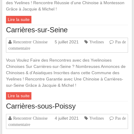
des Yvelines ! Rencontre Réussie d’une Chinoise à Montesson
Grâce à Jacquie & Michel !
Lire la suite
Carrières-sur-Seine
5 juillet 2021
Rencontrer Chinoise
Yvelines
Pas de
commentaire
Vous Voulez Faire des Rencontres avec des Yvelinoises
Chinoises Sur Carrières-sur-Seine ? Nombreuses Annonces de
Chinoises & d’Asiatiques Inscrites dans cette Commune des
Yvelines ! Rencontre Garantie avec Une Chinoise à Carrières-
sur-Seine Grâce à Jacquie & Michel !
Lire la suite
Carrières-sous-Poissy
4 juillet 2021
Rencontrer Chinoise
Yvelines
Pas de
commentaire