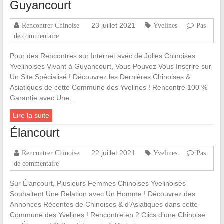
Guyancourt
23 juillet 2021
Rencontrer Chinoise
Yvelines
Pas
de commentaire
Pour des Rencontres sur Internet avec de Jolies Chinoises
Yvelinoises Vivant à Guyancourt, Vous Pouvez Vous Inscrire sur
Un Site Spécialisé ! Découvrez les Dernières Chinoises &
Asiatiques de cette Commune des Yvelines ! Rencontre 100 %
Garantie avec Une…
Lire la suite
Élancourt
22 juillet 2021
Rencontrer Chinoise
Yvelines
Pas
de commentaire
Sur Élancourt, Plusieurs Femmes Chinoises Yvelinoises
Souhaitent Une Relation avec Un Homme ! Découvrez des
Annonces Récentes de Chinoises & d’Asiatiques dans cette
Commune des Yvelines ! Rencontre en 2 Clics d’une Chinoise