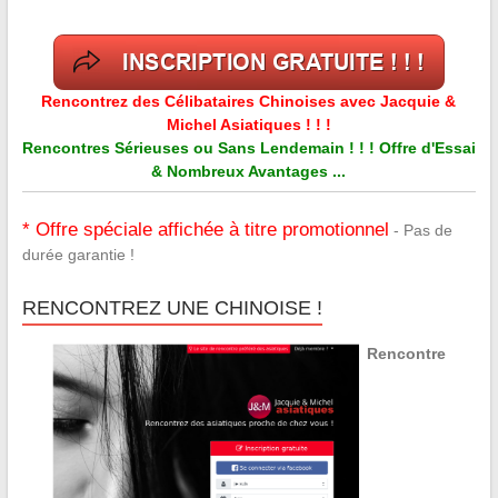
Rencontrez des Célibataires Chinoises avec Jacquie &
Michel Asiatiques ! ! !
Rencontres Sérieuses ou Sans Lendemain ! ! ! Offre d'Essai
& Nombreux Avantages ...
* Offre spéciale affichée à titre promotionnel
- Pas de
durée garantie !
RENCONTREZ UNE CHINOISE !
Rencontre