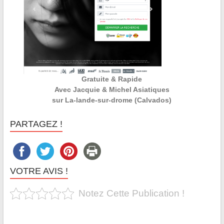
Gratuite & Rapide
Avec Jacquie & Michel Asiatiques
sur La-lande-sur-drome (Calvados)
PARTAGEZ !
VOTRE AVIS !
Notez Cette Publication !