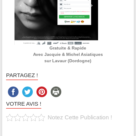
Gratuite & Rapide
Avec Jacquie & Michel Asiatiques
sur Lavaur (Dordogne)
PARTAGEZ !
VOTRE AVIS !
Notez Cette Publication !