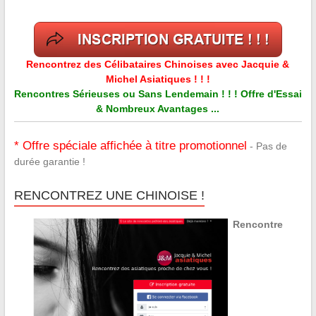
Rencontrez des Célibataires Chinoises avec Jacquie &
Michel Asiatiques ! ! !
Rencontres Sérieuses ou Sans Lendemain ! ! ! Offre d'Essai
& Nombreux Avantages ...
* Offre spéciale affichée à titre promotionnel
- Pas de
durée garantie !
RENCONTREZ UNE CHINOISE !
Rencontre