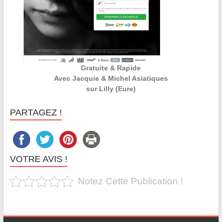
Gratuite & Rapide
Avec Jacquie & Michel Asiatiques
sur Lilly (Eure)
PARTAGEZ !
VOTRE AVIS !
Notez Cette Publication !