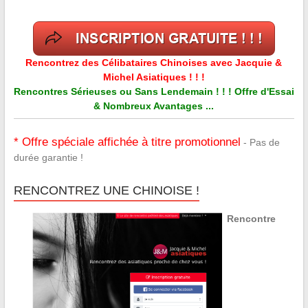
Rencontrez des Célibataires Chinoises avec Jacquie &
Michel Asiatiques ! ! !
Rencontres Sérieuses ou Sans Lendemain ! ! ! Offre d'Essai
& Nombreux Avantages ...
* Offre spéciale affichée à titre promotionnel
- Pas de
durée garantie !
RENCONTREZ UNE CHINOISE !
Rencontre