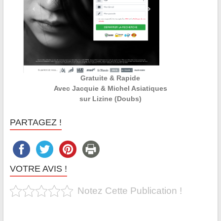
Gratuite & Rapide
Avec Jacquie & Michel Asiatiques
sur Lizine (Doubs)
PARTAGEZ !
VOTRE AVIS !
Notez Cette Publication !