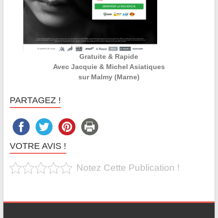
Gratuite & Rapide
Avec Jacquie & Michel Asiatiques
sur Malmy (Marne)
PARTAGEZ !
VOTRE AVIS !
Notez Cette Publication !