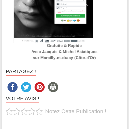
Gratuite & Rapide
Avec Jacquie & Michel Asiatiques
sur Marcilly-et-dracy (Côte-d'Or)
PARTAGEZ !
VOTRE AVIS !
Notez Cette Publication !