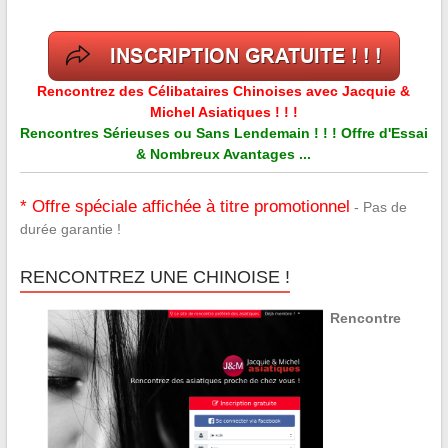
Rencontrez des Célibataires Chinoises avec Jacquie &
Michel Asiatiques ! ! !
Rencontres Sérieuses ou Sans Lendemain ! ! ! Offre d'Essai
& Nombreux Avantages ...
* Offre spéciale affichée à titre promotionnel
- Pas de
durée garantie !
RENCONTREZ UNE CHINOISE !
Rencontre