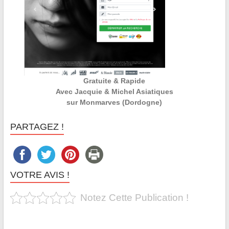
Gratuite & Rapide
Avec Jacquie & Michel Asiatiques
sur Monmarves (Dordogne)
PARTAGEZ !
VOTRE AVIS !
Notez Cette Publication !