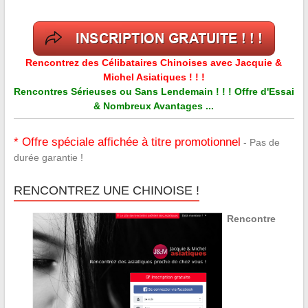
Rencontrez des Célibataires Chinoises avec Jacquie &
Michel Asiatiques ! ! !
Rencontres Sérieuses ou Sans Lendemain ! ! ! Offre d'Essai
& Nombreux Avantages ...
* Offre spéciale affichée à titre promotionnel
- Pas de
durée garantie !
RENCONTREZ UNE CHINOISE !
Rencontre