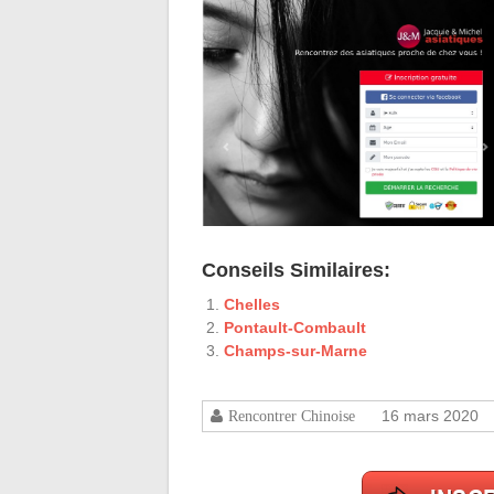
Conseils Similaires:
Chelles
Pontault-Combault
Champs-sur-Marne
16 mars 2020
Rencontrer Chinoise