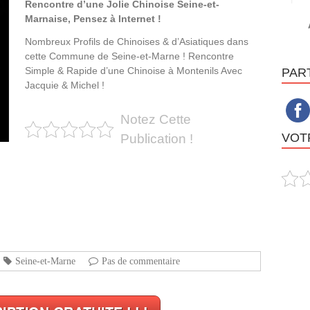
Rencontre d’une Jolie Chinoise Seine-et-
Marnaise, Pensez à Internet !
Nombreux Profils de Chinoises & d’Asiatiques dans
cette Commune de Seine-et-Marne ! Rencontre
Simple & Rapide d’une Chinoise à Montenils Avec
PAR
Jacquie & Michel !
Notez Cette
VOTR
Publication !
Seine-et-Marne
Pas de commentaire