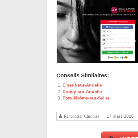
Conseils Similaires:
Elbeuf-sur-Andelle
Croisy-sur-Andelle
Port-Jérôme-sur-Seine
17 mars 2020
Rencontrer Chinoise