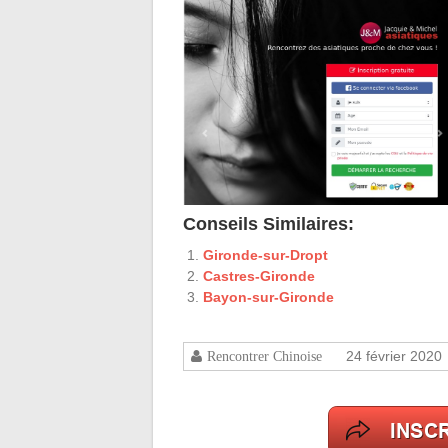
Conseils Similaires:
Gironde-sur-Dropt
Castres-Gironde
Bayon-sur-Gironde
24 février 2020
Rencontrer Chinoise