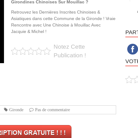
Girondines Chinoises Sur Mouillac ?
Retrouvez les Dernières Inscrites Chinoises &
Asiatiques dans cette Commune de la Gironde ! Vraie
Rencontre avec Une Chinoise à Mouillac Avec
Jacquie & Michel !
PAR
Notez Cette
Publication !
VOTR
Gironde
Pas de commentaire