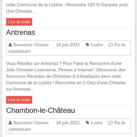
cette Commune de la Lozère ! Rencontre 100 % Garantie avec
Une Chinoise…
Lire la suite
Antrenas
19 juin 2021
Rencontrer Chinoise
Lozère
Pas de
commentaire
Vous Résidez sur Antrenas ? Pour Faire la Rencontre d’une
Jolie Chinoise Lozérienne, Pensez à Internet ! Découvrez des
Annonces Récentes de Chinoises & d’Asiatiques dans cette
Commune de la Lozère ! Rencontre en 2 Clics d’une Chinoise
sur Antrenas…
Lire la suite
Chambon-le-Château
18 juin 2021
Rencontrer Chinoise
Lozère
Pas de
commentaire