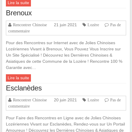
Lire la suite
Brenoux
21 juin 2021
Rencontrer Chinoise
Lozère
Pas de
commentaire
Pour des Rencontres sur Internet avec de Jolies Chinoises
Lozériennes Vivant à Brenoux, Vous Pouvez Vous Inscrire sur
Un Site Spécialisé ! Découvrez les Dernières Chinoises &
Asiatiques de cette Commune de la Lozère ! Rencontre 100 %
Garantie avec…
Lire la suite
Esclanèdes
20 juin 2021
Rencontrer Chinoise
Lozère
Pas de
commentaire
Pour Faire des Rencontres en Ligne avec de Jolies Chinoises
Lozériennes Vivant sur Esclanèdes, Rendez-vous sur Un Portail
Amoureux ! Découvrez les Dernières Chinoises & Asiatiques de