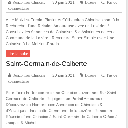
30 juin 2021
Rencontrer Chinoise
Lozère
Pas de
commentaire
À Le Malzieu-Forain, Plusieurs Célibataires Chinoises sont à la
Recherche d’une Relation Amoureuse avec un Lozérien !
Consultez les Annonces de Chinoises & d’Asiatiques de cette
Commune de la Lozère ! Rencontre Super Simple avec Une
Chinoise à Le Malzieu-Forain…
Lire la suite
Saint-Germain-de-Calberte
29 juin 2021
Rencontrer Chinoise
Lozère
Pas de
commentaire
Pour Faire la Rencontre d’une Chinoise Lozérienne Sur Saint-
Germain-de-Calberte, Rejoignez un Portail Amoureux !
Découvrez de Nombreuses Annonces de Chinoises &
d’Asiatiques dans cette Commune de la Lozère ! Rencontre
Réussie d’une Chinoise à Saint-Germain-de-Calberte Grâce à
Jacquie & Michel…