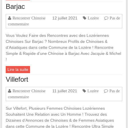
Barjac
12 juillet 2021
Rencontrer Chinoise
Lozère
Pas de
commentaire
Vous Voulez Faire des Rencontres avec des Lozériennes
Chinoises Sur Barjac ? Nombreux Profils de Chinoises &
d’Asiatiques dans cette Commune de la Lozère ! Rencontre
Simple & Rapide d’une Chinoise à Barjac Avec Jacquie & Michel
!
Lire la suite
Villefort
11 juillet 2021
Rencontrer Chinoise
Lozère
Pas de
commentaire
Sur Villefort, Plusieurs Femmes Chinoises Lozériennes
Souhaitent Une Relation avec Un Homme ! Trouvez des
Dizaines d’Annonces de Chinoises & de Femmes Asiatiques
dans cette Commune de la Lozère ! Rencontre Ultra Simple