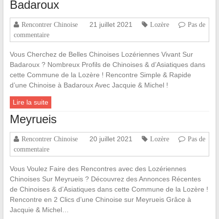
Badaroux
21 juillet 2021
Rencontrer Chinoise
Lozère
Pas de
commentaire
Vous Cherchez de Belles Chinoises Lozériennes Vivant Sur
Badaroux ? Nombreux Profils de Chinoises & d’Asiatiques dans
cette Commune de la Lozère ! Rencontre Simple & Rapide
d’une Chinoise à Badaroux Avec Jacquie & Michel !
Lire la suite
Meyrueis
20 juillet 2021
Rencontrer Chinoise
Lozère
Pas de
commentaire
Vous Voulez Faire des Rencontres avec des Lozériennes
Chinoises Sur Meyrueis ? Découvrez des Annonces Récentes
de Chinoises & d’Asiatiques dans cette Commune de la Lozère !
Rencontre en 2 Clics d’une Chinoise sur Meyrueis Grâce à
Jacquie & Michel…