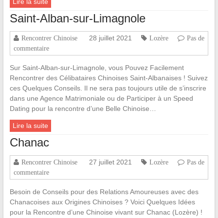
Lire la suite
Saint-Alban-sur-Limagnole
28 juillet 2021
Rencontrer Chinoise
Lozère
Pas de
commentaire
Sur Saint-Alban-sur-Limagnole, vous Pouvez Facilement
Rencontrer des Célibataires Chinoises Saint-Albanaises ! Suivez
ces Quelques Conseils. Il ne sera pas toujours utile de s’inscrire
dans une Agence Matrimoniale ou de Participer à un Speed
Dating pour la rencontre d’une Belle Chinoise…
Lire la suite
Chanac
27 juillet 2021
Rencontrer Chinoise
Lozère
Pas de
commentaire
Besoin de Conseils pour des Relations Amoureuses avec des
Chanacoises aux Origines Chinoises ? Voici Quelques Idées
pour la Rencontre d’une Chinoise vivant sur Chanac (Lozère) !