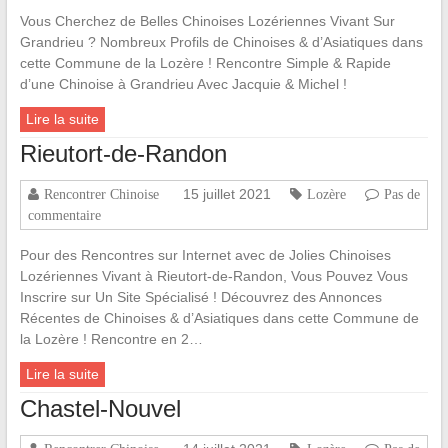
Vous Cherchez de Belles Chinoises Lozériennes Vivant Sur
Grandrieu ? Nombreux Profils de Chinoises & d’Asiatiques dans
cette Commune de la Lozère ! Rencontre Simple & Rapide
d’une Chinoise à Grandrieu Avec Jacquie & Michel !
Lire la suite
Rieutort-de-Randon
15 juillet 2021
Rencontrer Chinoise
Lozère
Pas de
commentaire
Pour des Rencontres sur Internet avec de Jolies Chinoises
Lozériennes Vivant à Rieutort-de-Randon, Vous Pouvez Vous
Inscrire sur Un Site Spécialisé ! Découvrez des Annonces
Récentes de Chinoises & d’Asiatiques dans cette Commune de
la Lozère ! Rencontre en 2…
Lire la suite
Chastel-Nouvel