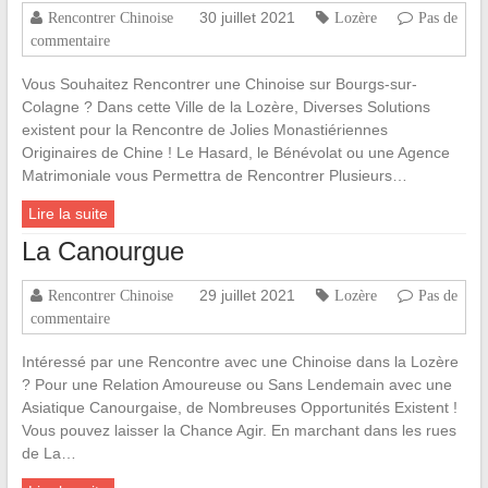
30 juillet 2021
Rencontrer Chinoise
Lozère
Pas de
commentaire
Vous Souhaitez Rencontrer une Chinoise sur Bourgs-sur-
Colagne ? Dans cette Ville de la Lozère, Diverses Solutions
existent pour la Rencontre de Jolies Monastiériennes
Originaires de Chine ! Le Hasard, le Bénévolat ou une Agence
Matrimoniale vous Permettra de Rencontrer Plusieurs…
Lire la suite
La Canourgue
29 juillet 2021
Rencontrer Chinoise
Lozère
Pas de
commentaire
Intéressé par une Rencontre avec une Chinoise dans la Lozère
? Pour une Relation Amoureuse ou Sans Lendemain avec une
Asiatique Canourgaise, de Nombreuses Opportunités Existent !
Vous pouvez laisser la Chance Agir. En marchant dans les rues
de La…