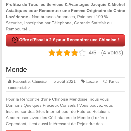
Profitez de Tous les Services & Avantages Jacquie & Michel
Asiatiques pour Rencontrer une Femme Originaire de Chine
Lozérienne :
Nombreuses Annonces, Paiement 100 %
Sécurisé, Inscription par Téléphone, Garantie Satisfait ou
Remboursé …
4/5 - (4 votes)
Mende
5 août 2021
Rencontrer Chinoise
Lozère
Pas de
commentaire
Pour la Rencontre d’une Chinoise Mendoise, nous vous
Donnons Quelques Précieux Conseils ! Vous pouvez vous
Inscrire sur des Sites Internet pour de Futures Relations
Amoureuses avec des Célibataires de Mende (Lozère).
Cependant, il est aussi Intéressant de Rejoindre des…