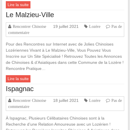
Lire la suite
Le Malzieu-Ville
19 juillet 2021
Rencontrer Chinoise
Lozère
Pas de
commentaire
Pour des Rencontres sur Internet avec de Jolies Chinoises
Lozériennes Vivant à Le Malzieu-Ville, Vous Pouvez Vous
Inscrire sur Un Site Spécialisé ! Retrouvez Toutes les Annonces
de Chinoises & d’Asiatiques dans cette Commune de la Lozère !
Rencontre Pratique…
Lire la suite
Ispagnac
18 juillet 2021
Rencontrer Chinoise
Lozère
Pas de
commentaire
À Ispagnac, Plusieurs Célibataires Chinoises sont à la
Recherche d’une Relation Amoureuse avec un Lozérien !