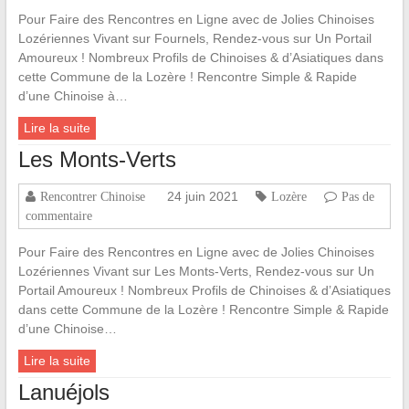
Pour Faire des Rencontres en Ligne avec de Jolies Chinoises
Lozériennes Vivant sur Fournels, Rendez-vous sur Un Portail
Amoureux ! Nombreux Profils de Chinoises & d’Asiatiques dans
cette Commune de la Lozère ! Rencontre Simple & Rapide
d’une Chinoise à…
Lire la suite
Les Monts-Verts
24 juin 2021
Rencontrer Chinoise
Lozère
Pas de
commentaire
Pour Faire des Rencontres en Ligne avec de Jolies Chinoises
Lozériennes Vivant sur Les Monts-Verts, Rendez-vous sur Un
Portail Amoureux ! Nombreux Profils de Chinoises & d’Asiatiques
dans cette Commune de la Lozère ! Rencontre Simple & Rapide
d’une Chinoise…
Lire la suite
Lanuéjols