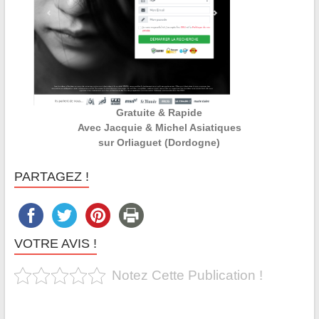
Gratuite & Rapide
Avec Jacquie & Michel Asiatiques
sur Orliaguet (Dordogne)
PARTAGEZ !
VOTRE AVIS !
Notez Cette Publication !