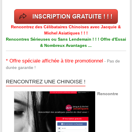
Rencontrez des Célibataires Chinoises avec Jacquie &
Michel Asiatiques ! ! !
Rencontres Sérieuses ou Sans Lendemain ! ! ! Offre d'Essai
& Nombreux Avantages ...
* Offre spéciale affichée à titre promotionnel
- Pas de
durée garantie !
RENCONTREZ UNE CHINOISE !
Rencontre