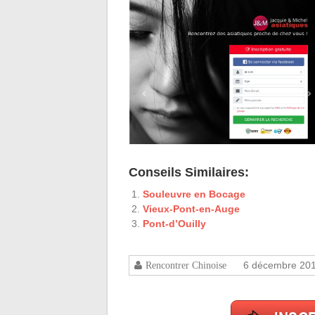
Conseils Similaires:
Souleuvre en Bocage
Vieux-Pont-en-Auge
Pont-d’Ouilly
6 décembre 20
Rencontrer Chinoise