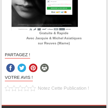
Gratuite & Rapide
Avec Jacquie & Michel Asiatiques
sur Reuves (Marne)
PARTAGEZ !
VOTRE AVIS !
Notez Cette Publication !