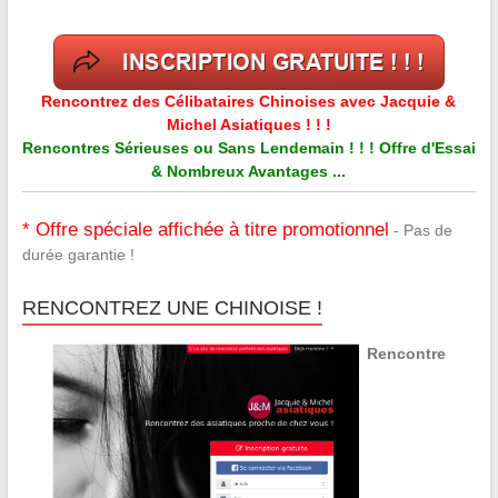
Rencontrez des Célibataires Chinoises avec Jacquie &
Michel Asiatiques ! ! !
Rencontres Sérieuses ou Sans Lendemain ! ! ! Offre d'Essai
& Nombreux Avantages ...
* Offre spéciale affichée à titre promotionnel
- Pas de
durée garantie !
RENCONTREZ UNE CHINOISE !
Rencontre