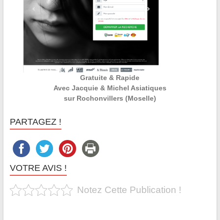
Gratuite & Rapide
Avec Jacquie & Michel Asiatiques
sur Rochonvillers (Moselle)
PARTAGEZ !
VOTRE AVIS !
Notez Cette Publication !