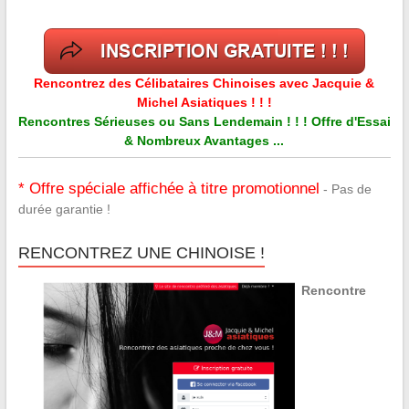
Rencontrez des Célibataires Chinoises avec Jacquie &
Michel Asiatiques ! ! !
Rencontres Sérieuses ou Sans Lendemain ! ! ! Offre d'Essai
& Nombreux Avantages ...
* Offre spéciale affichée à titre promotionnel
- Pas de
durée garantie !
RENCONTREZ UNE CHINOISE !
Rencontre