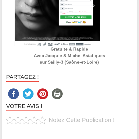
Gratuite & Rapide
Avec Jacquie & Michel Asiatiques
sur Sailly-3 (Saône-et-Loire)
PARTAGEZ !
VOTRE AVIS !
Notez Cette Publication !