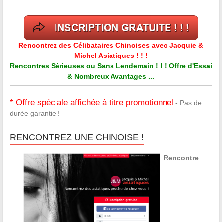
Rencontrez des Célibataires Chinoises avec Jacquie &
Michel Asiatiques ! ! !
Rencontres Sérieuses ou Sans Lendemain ! ! ! Offre d'Essai
& Nombreux Avantages ...
* Offre spéciale affichée à titre promotionnel
- Pas de
durée garantie !
RENCONTREZ UNE CHINOISE !
Rencontre