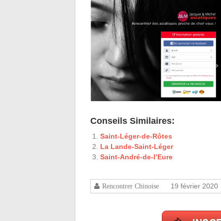
Conseils Similaires:
Saint-Léger-de-Rôtes
La Lande-Saint-Léger
Saint-André-de-l’Eure
19 février 2020
Rencontrer Chinoise