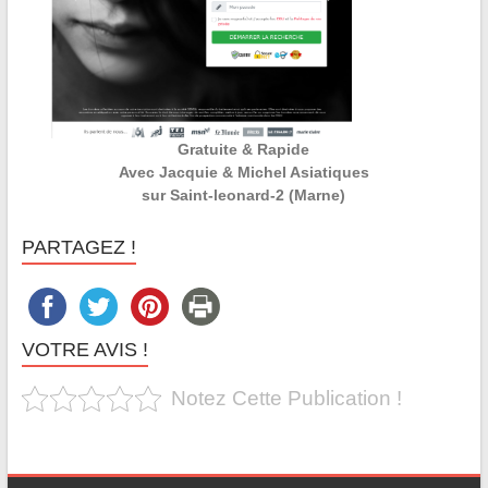
Gratuite & Rapide
Avec Jacquie & Michel Asiatiques
sur Saint-leonard-2 (Marne)
PARTAGEZ !
VOTRE AVIS !
Notez Cette Publication !