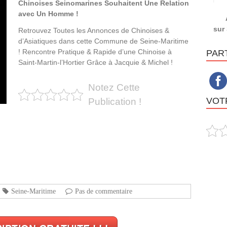
Chinoises Seinomarines Souhaitent Une Relation
avec Un Homme !
sur 
Retrouvez Toutes les Annonces de Chinoises &
d’Asiatiques dans cette Commune de Seine-Maritime
! Rencontre Pratique & Rapide d’une Chinoise à
PAR
Saint-Martin-l’Hortier Grâce à Jacquie & Michel !
Notez Cette
VOTR
Publication !
Seine-Maritime
Pas de commentaire