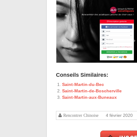
Conseils Similaires:
Saint-Martin-du-Bec
Saint-Martin-de-Boscherville
Saint-Martin-aux-Buneaux
4 février 2020
Rencontrer Chinoise