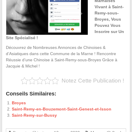
Marnaises
Vivant à Saint-
Remy-sous-
Broyes, Vous
Pouvez Vous
Inscrire sur Un
Site Spécialisé !
Découvrez de Nombreuses Annonces de Chinoises &
d’Asiatiques dans cette Commune de la Marne ! Rencontre
Réussie d’une Chinoise à Saint-Remy-sous-Broyes Grâce à
Jacquie & Michel !
Notez Cette Publication !
Conseils Similaires:
Broyes
Saint-Remy-en-Bouzemont-Saint-Genest-et-Isson
Saint-Remy-sur-Bussy