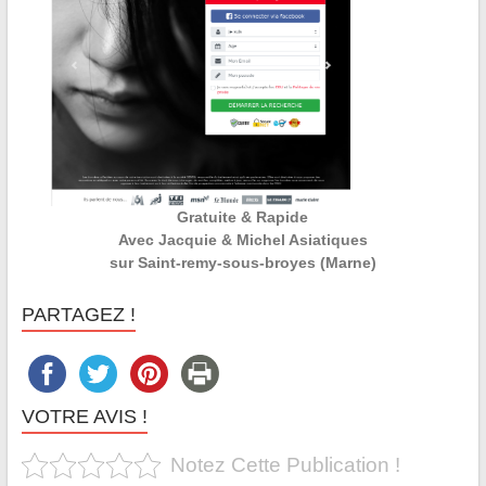
Gratuite & Rapide
Avec Jacquie & Michel Asiatiques
sur Saint-remy-sous-broyes (Marne)
PARTAGEZ !
VOTRE AVIS !
Notez Cette Publication !