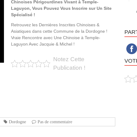
Chinoises Périgourdines Vivant à Temple-
Laguyon, Vous Pouvez Vous Inscrire sur Un Site
Spécialisé !
Retrouvez les Dernières Inscrites Chinoises &
Asiatiques dans cette Commune de la Dordogne !
PAR
Vraie Rencontre avec Une Chinoise à Temple-
Laguyon Avec Jacquie & Michel !
Notez Cette
VOTR
Publication !
Dordogne
Pas de commentaire