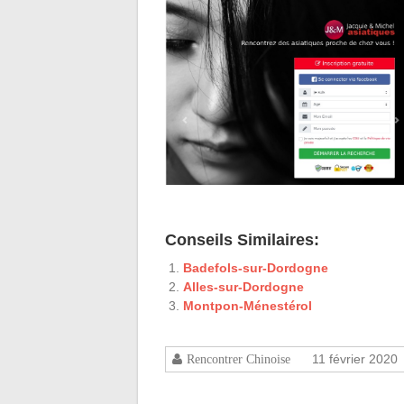
Conseils Similaires:
Badefols-sur-Dordogne
Alles-sur-Dordogne
Montpon-Ménestérol
11 février 2020
Rencontrer Chinoise