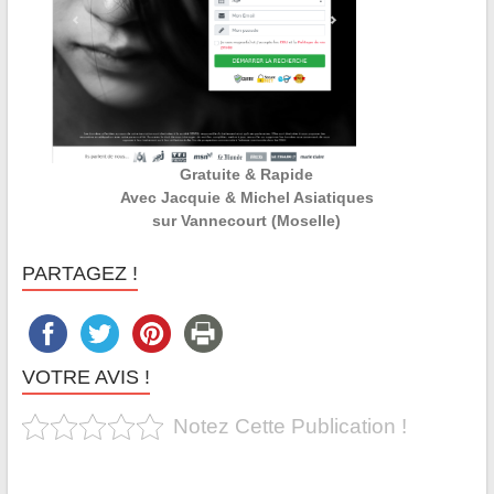
Gratuite & Rapide
Avec Jacquie & Michel Asiatiques
sur Vannecourt (Moselle)
PARTAGEZ !
VOTRE AVIS !
Notez Cette Publication !