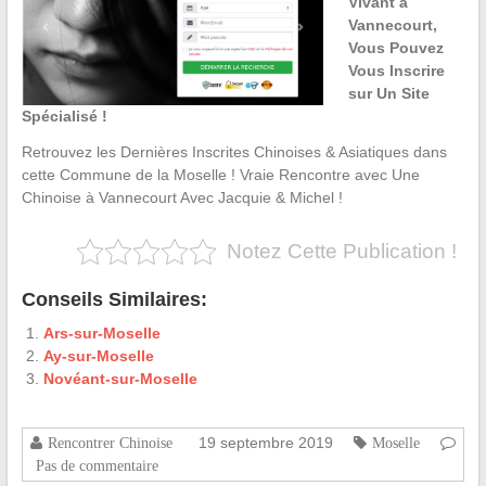
Vivant à
Vannecourt,
Vous Pouvez
Vous Inscrire
sur Un Site
Spécialisé !
Retrouvez les Dernières Inscrites Chinoises & Asiatiques dans
cette Commune de la Moselle ! Vraie Rencontre avec Une
Chinoise à Vannecourt Avec Jacquie & Michel !
Notez Cette Publication !
Conseils Similaires:
Ars-sur-Moselle
Ay-sur-Moselle
Novéant-sur-Moselle
19 septembre 2019
Rencontrer Chinoise
Moselle
Pas de commentaire