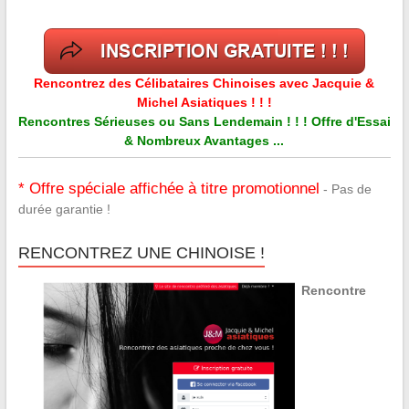
Rencontrez des Célibataires Chinoises avec Jacquie &
Michel Asiatiques ! ! !
Rencontres Sérieuses ou Sans Lendemain ! ! ! Offre d'Essai
& Nombreux Avantages ...
* Offre spéciale affichée à titre promotionnel
- Pas de
durée garantie !
RENCONTREZ UNE CHINOISE !
Rencontre