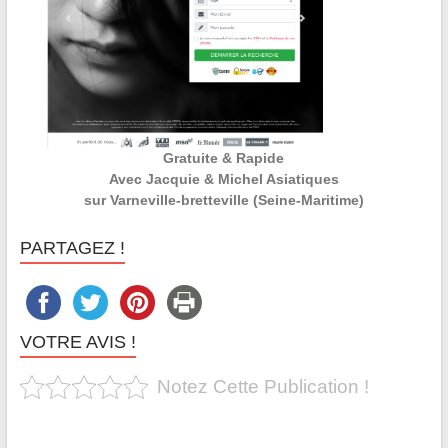
Gratuite & Rapide
Avec Jacquie & Michel Asiatiques
sur Varneville-bretteville (Seine-Maritime)
PARTAGEZ !
VOTRE AVIS !
Notez Cette Publication !