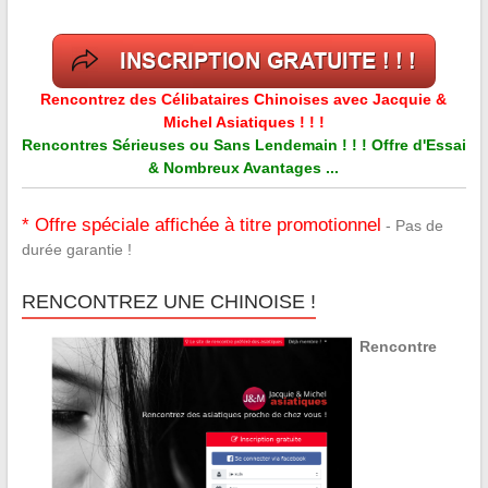
Rencontrez des Célibataires Chinoises avec Jacquie &
Michel Asiatiques ! ! !
Rencontres Sérieuses ou Sans Lendemain ! ! ! Offre d'Essai
& Nombreux Avantages ...
* Offre spéciale affichée à titre promotionnel
- Pas de
durée garantie !
RENCONTREZ UNE CHINOISE !
Rencontre