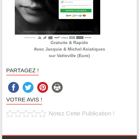
Gratuite & Rapide
Avec Jacquie & Michel Asiatiques
sur Vatteville (Eure)
PARTAGEZ !
VOTRE AVIS !
Notez Cette Publication !