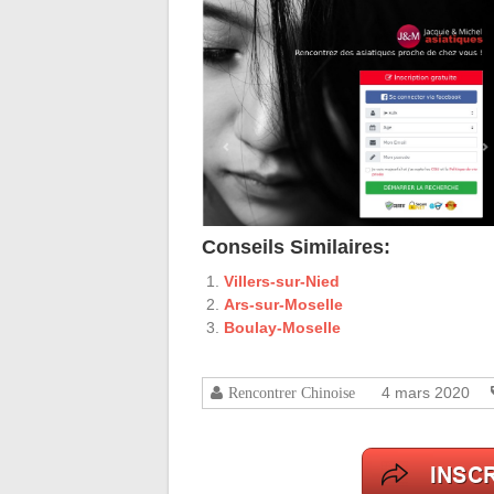
Conseils Similaires:
Villers-sur-Nied
Ars-sur-Moselle
Boulay-Moselle
4 mars 2020
Rencontrer Chinoise