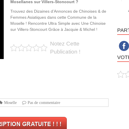
Mosellanes sur Villers-Stoncourt ?
Trouvez des Dizaines d’Annonces de Chinoises & de
Femmes Asiatiques dans cette Commune de la
Moselle ! Rencontre Ultra Simple avec Une Chinoise
sur Villers-Stoncourt Grâce à Jacquie & Michel !
PAR
Notez Cette
Publication !
VOTR
Moselle
Pas de commentaire