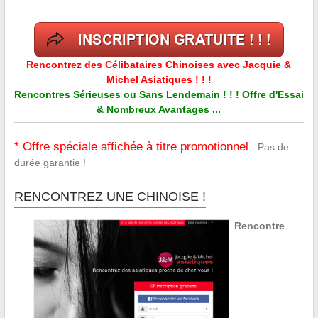
Rencontrez des Célibataires Chinoises avec Jacquie &
Michel Asiatiques ! ! !
Rencontres Sérieuses ou Sans Lendemain ! ! ! Offre d'Essai
& Nombreux Avantages ...
* Offre spéciale affichée à titre promotionnel
- Pas de
durée garantie !
RENCONTREZ UNE CHINOISE !
Rencontre