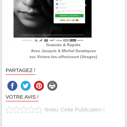
Gratuite & Rapide
Avec Jacquie & Michel Asiatiques
sur Viviers-les-offroicourt (Vosges)
PARTAGEZ !
VOTRE AVIS !
Notez Cette Publication !