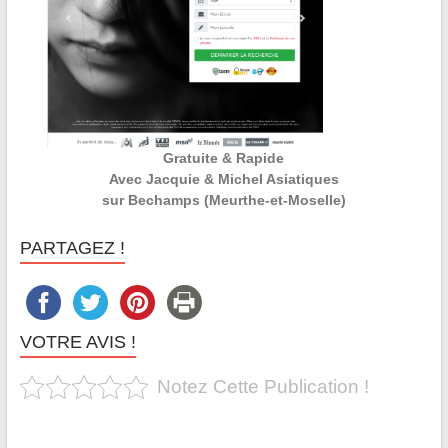
Gratuite & Rapide
Avec Jacquie & Michel Asiatiques
sur Bechamps (Meurthe-et-Moselle)
PARTAGEZ !
VOTRE AVIS !
Notez Cette Publication !