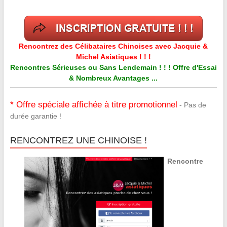
Rencontrez des Célibataires Chinoises avec Jacquie &
Michel Asiatiques ! ! !
Rencontres Sérieuses ou Sans Lendemain ! ! ! Offre d'Essai
& Nombreux Avantages ...
* Offre spéciale affichée à titre promotionnel
- Pas de
durée garantie !
RENCONTREZ UNE CHINOISE !
Rencontre